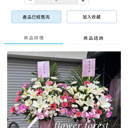
產品已經售完
加入收藏
商品詳情
商品諮詢