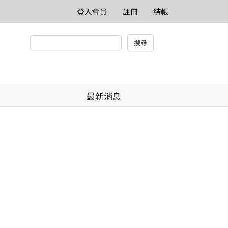
登入會員
註冊
結帳
最新消息