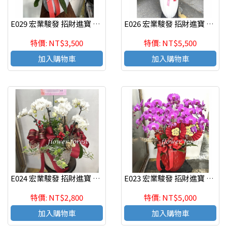
E029 宏業駿發 招財進寶 蘭花組合盆栽 喬遷之喜 榮陞誌喜盆栽
E026 宏業駿發 招財進寶 蘭花組合盆栽 喬遷之喜 榮陞誌喜盆栽
特價: NT$3,500
特價: NT$5,500
加入購物車
加入購物車
E024 宏業駿發 招財進寶 蘭花組合盆栽 喬遷之喜 榮陞誌喜盆栽
E023 宏業駿發 招財進寶 蘭花組合盆栽 喬遷之喜 榮陞誌喜盆栽
特價: NT$2,800
特價: NT$5,000
加入購物車
加入購物車