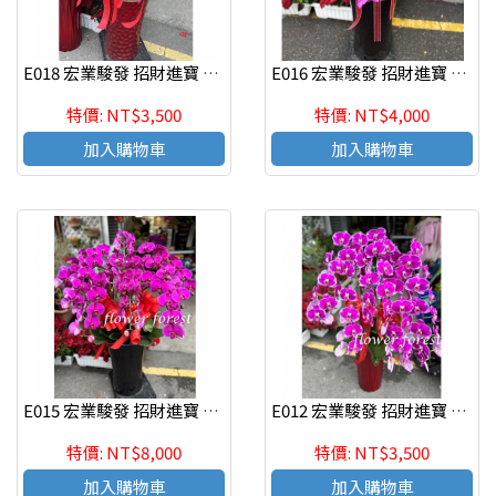
E018 宏業駿發 招財進寶 蘭花組合盆栽 喬遷之喜 榮陞誌喜盆栽
E016 宏業駿發 招財進寶 蘭花組合盆栽 喬遷之喜 榮陞誌喜盆栽
特價: NT$3,500
特價: NT$4,000
加入購物車
加入購物車
E015 宏業駿發 招財進寶 蘭花組合盆栽 喬遷之喜 榮陞誌喜盆栽
E012 宏業駿發 招財進寶 蘭花組合盆栽 喬遷之喜 榮陞誌喜盆栽
特價: NT$8,000
特價: NT$3,500
加入購物車
加入購物車